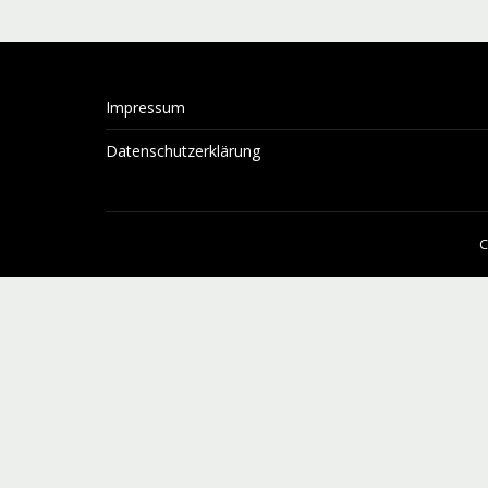
Impressum
Datenschutzerklärung
C