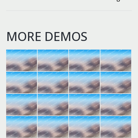
project:
MORE DEMOS